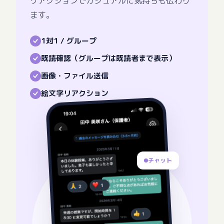
リアクションでカジュアルに気持ちも伝わり
ます。
1対1 / グループ
既読確認（グループは既読者まで表示）
画像・ファイル送信
絵文字リアクション
チャット