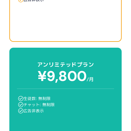
アンリミテッドプラン
¥9,800
/月
生徒数: 無制限
チャット: 無制限
広告非表示