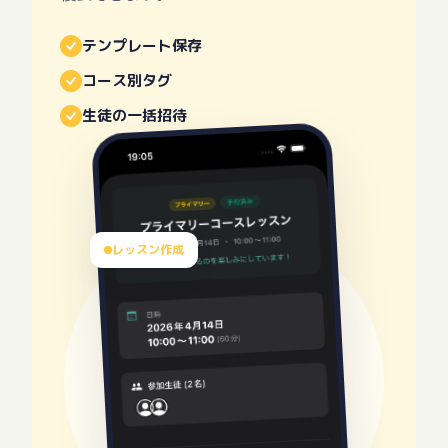
テンプレート保存
コース別タグ
生徒の一括招待
レッスン作成