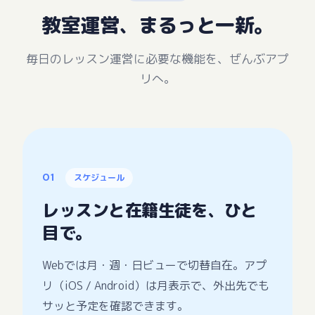
教室運営、まるっと一新。
毎日のレッスン運営に必要な機能を、ぜんぶアプ
リへ。
01
スケジュール
レッスンと在籍生徒を、ひと
目で。
Webでは月・週・日ビューで切替自在。アプ
リ（iOS / Android）は月表示で、外出先でも
サッと予定を確認できます。