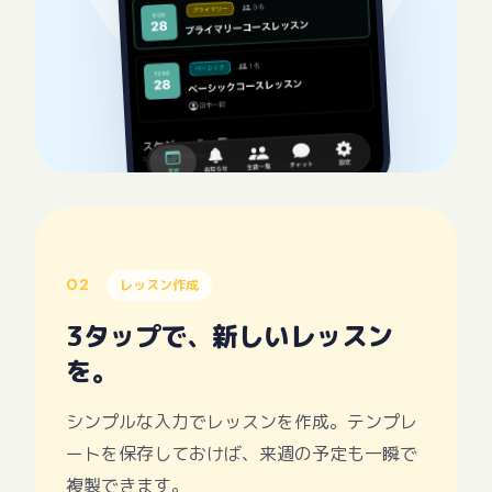
02
レッスン作成
3タップで、新しいレッスン
を。
シンプルな入力でレッスンを作成。テンプレ
ートを保存しておけば、来週の予定も一瞬で
複製できます。