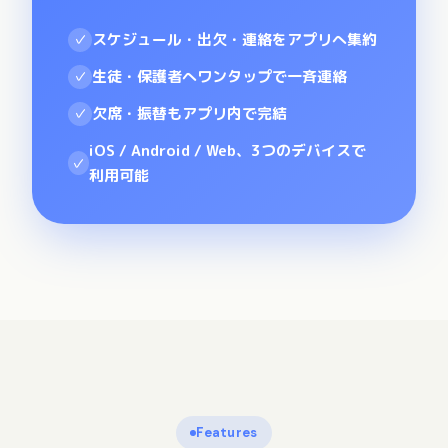
スケジュール・出欠・連絡をアプリへ集約
✓
生徒・保護者へワンタップで一斉連絡
✓
欠席・振替もアプリ内で完結
✓
iOS / Android / Web、3つのデバイスで
✓
利用可能
Features