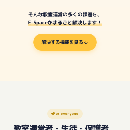
そんな教室運営の多くの課題を、
E-Spaceがまるごと解決します！
解決する機能を見る
For everyone
教室運営者・生徒・保護者、