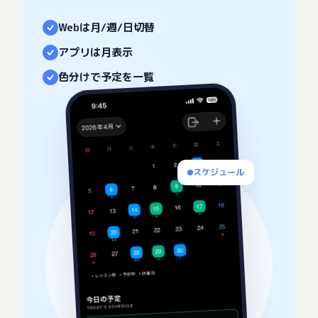
Webは月/週/日切替
アプリは月表示
色分けで予定を一覧
スケジュール