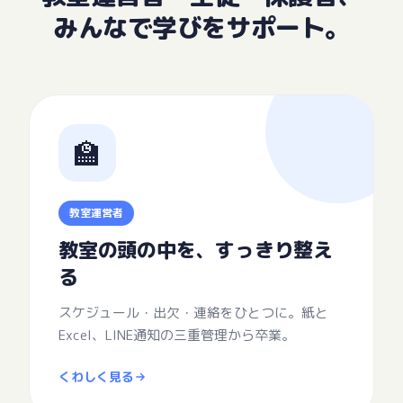
みんなで学びをサポート。
🏫
教室運営者
教室の頭の中を、すっきり整え
る
スケジュール・出欠・連絡をひとつに。紙と
Excel、LINE通知の三重管理から卒業。
くわしく見る