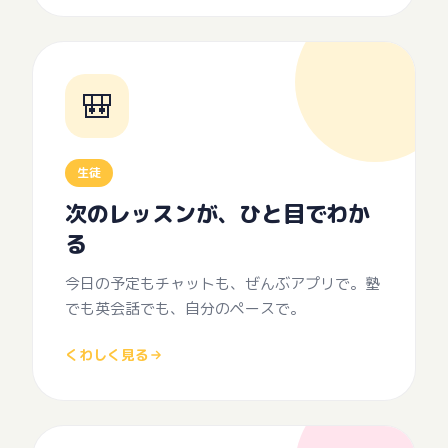
🎒
生徒
次のレッスンが、ひと目でわか
る
今日の予定もチャットも、ぜんぶアプリで。塾
でも英会話でも、自分のペースで。
くわしく見る