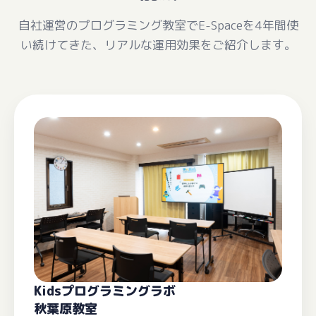
自社運営のプログラミング教室でE-Spaceを4年間使
い続けてきた、リアルな運用効果をご紹介します。
Kidsプログラミングラボ
秋葉原教室