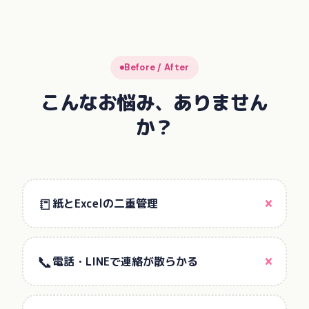
Before / After
こんなお悩み、ありません
か？
📒
×
紙とExcelの二重管理
📞
×
電話・LINEで連絡が散らかる