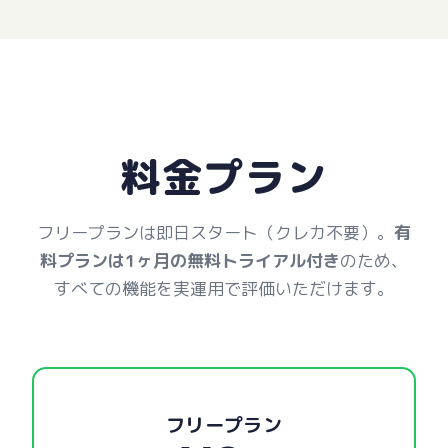
料金プラン
フリープランは即日スタート（クレカ不要）。
有
料プランは1ヶ月の無料トライアル付き
のため、
すべての機能を実運用で評価いただけます。
フリープラン