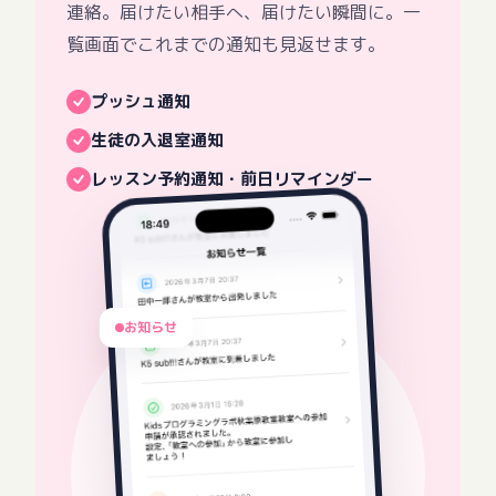
連絡。届けたい相手へ、届けたい瞬間に。一
覧画面でこれまでの通知も見返せます。
プッシュ通知
生徒の入退室通知
レッスン予約通知・前日リマインダー
お知らせ