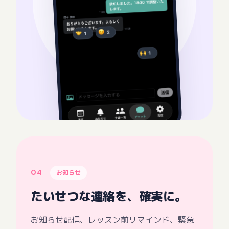
04
お知らせ
たいせつな連絡を、確実に。
お知らせ配信、レッスン前リマインド、緊急