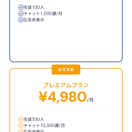
生徒100人
チャット1,000通/月
広告非表示
おすすめ
プレミアムプラン
¥4,980
/月
生徒300人
チャット10,000通/月
広告非表示