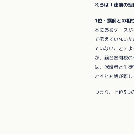
れらは「建前の理
1位・講師との相
本にあるケースが
て伝えていないた
ていないことによ
が、競合塾開校の
は、保護者と生徒
とすと対処が難し
つまり、上位3つ