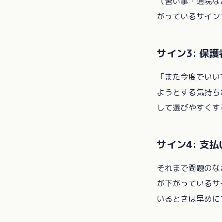
（習い事・通院な
がっているサイン
サイン3: 保
「また今度でいい
ようとする気持ち
して選びやすくす
サイン4: 支
それまで問題のな
が下がっているサ
いるときは早めに