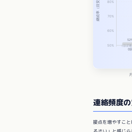
連絡頻度の
接点を増やすこと
るさい」と感じら