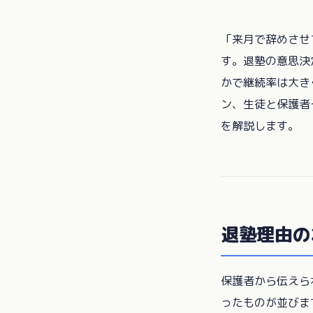
「来月で辞めさせ
す。退塾の意思決
かで継続率は大き
ン、生徒と保護者
を解説します。
退塾理由の
保護者から伝えら
ったものが並びま