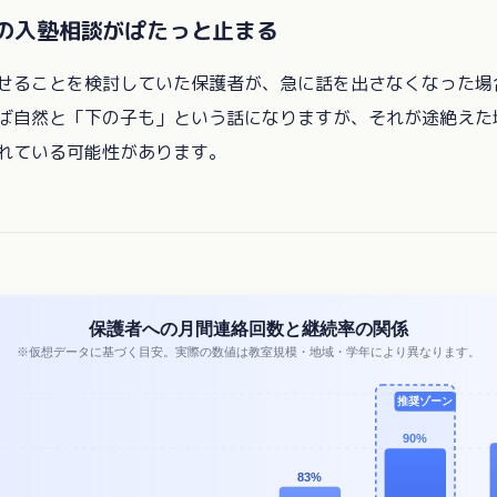
弟の入塾相談がぱたっと止まる
せることを検討していた保護者が、急に話を出さなくなった場
ば自然と「下の子も」という話になりますが、それが途絶えた
れている可能性があります。