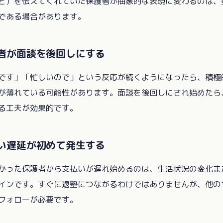
ど）を伝えてくれていた保護者が抽象的な表現に変わるのは、
である場合があります。
護者が面談を後回しにする
です」「忙しいので」という反応が続くようになったら、積極
が薄れている可能性があります。面談を後回しにされ始めたら
る工夫が効果的です。
払い遅延が初めて発生する
かった保護者から支払いが遅れ始めるのは、生活状況の変化ま
インです。すぐに退塾につながるわけではありませんが、他の
フォローが必要です。