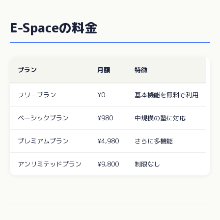
E-Spaceの料金
プラン
月額
特徴
フリープラン
¥0
基本機能を無料で利用
ベーシックプラン
¥980
中規模の塾に対応
プレミアムプラン
¥4,980
さらに多機能
アンリミテッドプラン
¥9,800
制限なし