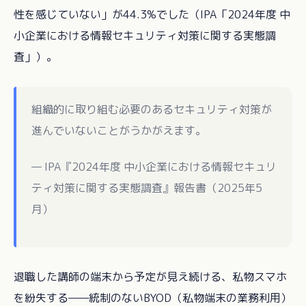
性を感じていない」が44.3%でした（IPA「2024年度 中
小企業における情報セキュリティ対策に関する実態調
査」）。
組織的に取り組む必要のあるセキュリティ対策が
進んでいないことがうかがえます。
— IPA『2024年度 中小企業における情報セキュリ
ティ対策に関する実態調査』報告書（2025年5
月）
退職した講師の端末から予定が見え続ける、私物スマホ
を紛失する——統制のないBYOD（私物端末の業務利用）