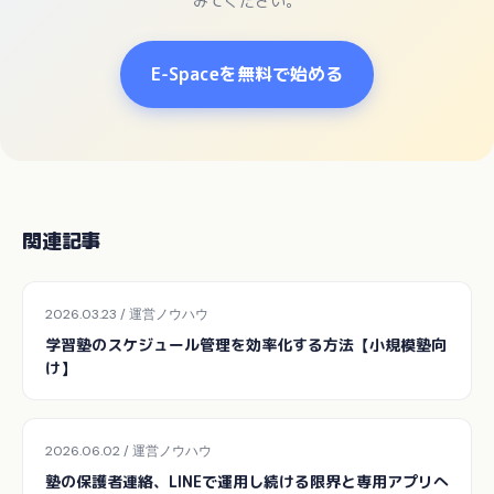
みてください。
E-Spaceを無料で始める
関連記事
2026.03.23 / 運営ノウハウ
学習塾のスケジュール管理を効率化する方法【小規模塾向
け】
2026.06.02 / 運営ノウハウ
塾の保護者連絡、LINEで運用し続ける限界と専用アプリへ