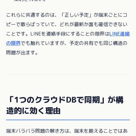
これらに共通するのは、「正しい予定」が端末ごとにコ
ピーで散らばっていて、どれが最新か誰も確信できない
ことです。LINEを連絡手段にすることの限界は
LINE連絡
の限界
でも触れていますが、予定の共有でも同じ構造の
問題が出ます。
「1つのクラウドDBで同期」が構
造的に効く理由
端末バラバラ問題の解き方は、端末を揃えることではあ