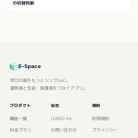
の切替判断
E-Space
学びの場をもっとシンプルに。
運営者と生徒・保護者をつなぐアプリ。
プロダクト
会社
規約
機能一覧
LUXGO Inc.
利用規約
料金プラン
お問い合わせ
プライバシー