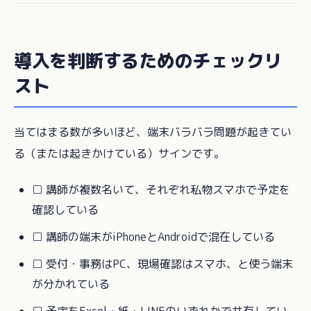
導入を判断するためのチェックリ
スト
当てはまる数が多いほど、端末バラバラ問題が起きてい
る（または起きかけている）サインです。
□ 講師が複数名いて、それぞれ私物スマホで予定を
確認している
□ 講師の端末がiPhoneとAndroidで混在している
□ 受付・事務はPC、現場確認はスマホ、と使う端末
が分かれている