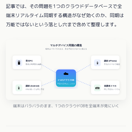
記事では、その問題を1つのクラウドデータベースで全
端末リアルタイム同期する構造がなぜ効くのか、同期は
万能ではないという落とし穴まで含めて整理します。
端末はバラバラのまま、1つのクラウドDBを全端末が見にいく