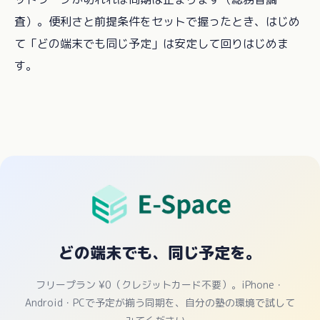
査）。便利さと前提条件をセットで握ったとき、はじめ
て「どの端末でも同じ予定」は安定して回りはじめま
す。
どの端末でも、同じ予定を。
フリープラン ¥0（クレジットカード不要）。iPhone・
Android・PCで予定が揃う同期を、自分の塾の環境で試して