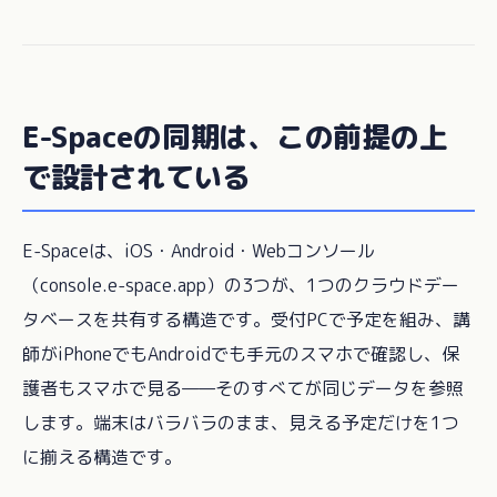
E-Spaceの同期は、この前提の上
で設計されている
E-Spaceは、iOS・Android・Webコンソール
（console.e-space.app）の3つが、1つのクラウドデー
タベースを共有する構造です。受付PCで予定を組み、講
師がiPhoneでもAndroidでも手元のスマホで確認し、保
護者もスマホで見る——そのすべてが同じデータを参照
します。端末はバラバラのまま、見える予定だけを1つ
に揃える構造です。