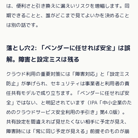
は、便利さと引き換えに漏えいリスクを増幅します。同
期できることと、誰がどこまで見てよいかを決めること
は別の話です。
落とし穴2: 「ベンダーに任せれば安全」は誤
解。障害と設定ミスは残る
クラウド利用の重要対策には「障害対応」と「設定ミス
防止」が挙げられ、セキュリティは事業者と利用者の責
任共有モデルで成り立ちます。「ベンダーに任せれば安
全」ではない、と明記されています（IPA「中小企業のた
めのクラウドサービス安全利用の手引き」第4.0版）。
共有設定を間違えれば見せたくない相手に予定が見え、
障害時には「常に同じ予定が見える」前提そのものが崩