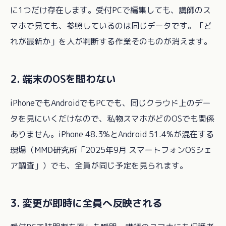
に1つだけ存在します。受付PCで編集しても、講師のス
マホで見ても、参照しているのは同じデータです。「ど
れが最新か」を人が判断する作業そのものが消えます。
2. 端末のOSを問わない
iPhoneでもAndroidでもPCでも、同じクラウド上のデー
タを見にいくだけなので、私物スマホがどのOSでも関係
ありません。iPhone 48.3%とAndroid 51.4%が混在する
現場（MMD研究所「2025年9月 スマートフォンOSシェ
ア調査」）でも、全員が同じ予定を見られます。
3. 変更が即時に全員へ反映される