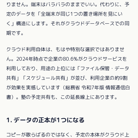
りません。端末はバラバラのままでいい。代わりに、予
定のデータを「全端末が同じ1つの置き場所を見にい
く」構造にします。それがクラウドデータベースでの同
期です。
クラウド利用自体は、もはや特別な選択ではありませ
ん。2024年時点で企業の80.6%がクラウドサービスを
利用しており、用途の上位には「ファイル保管・データ
共有」「スケジュール共有」が並び、利用企業の約9割
が効果を実感しています（総務省 令和7年版 情報通信白
書）。塾の予定共有も、この延長線上にあります。
1. データの正本が1つになる
コピーが散らばるのではなく、予定の本体がクラウド上