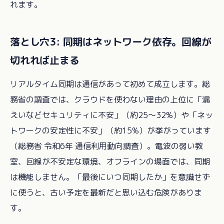
れます。
落とし穴3: 同期はネットワーク依存。回線が
切れれば止まる
リアルタイム同期は通信があって初めて成立します。総
務省の調査では、クラウドを使わない理由の上位に「漏
えいなどセキュリティに不安」（約25〜32%）や「ネッ
トワークの安定性に不安」（約15%）が挙がっています
（総務省 令和6年 通信利用動向調査）。電波の弱い教
室、回線が不安定な環境、オフラインの場面では、同期
は機能しません。「最後にいつ同期したか」を意識せず
に使うと、古い予定を最新だと思い込む危険がありま
す。